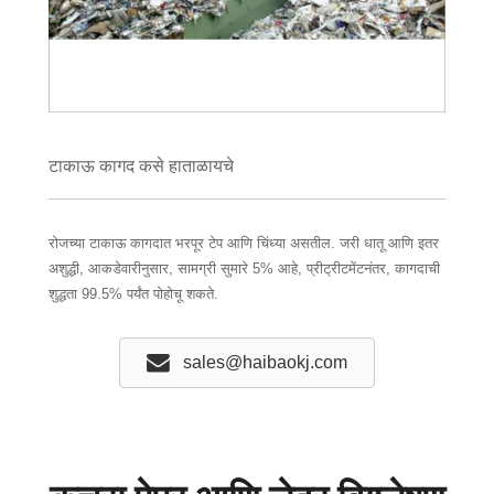
टाकाऊ कागद कसे हाताळायचे
रोजच्या टाकाऊ कागदात भरपूर टेप आणि चिंध्या असतील. जरी धातू आणि इतर
अशुद्धी, आकडेवारीनुसार, सामग्री सुमारे 5% आहे, प्रीट्रीटमेंटनंतर, कागदाची
शुद्धता 99.5% पर्यंत पोहोचू शकते.
sales@haibaokj.com