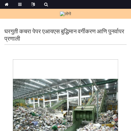
घरगुती कचरा पेपर एआयएस बुद्धिमान वर्गीकरण आणि पुनर्वापर
प्रणाली