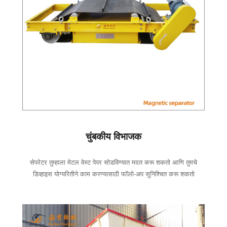
चुंबकीय विभाजक
सेपरेटर तुम्हाला मेटल वेस्ट पेपर सोडविण्यात मदत करू शकतो आणि तुमचे
डिव्हाइस योग्यरितीने काम करण्यासाठी फॉलो-अप सुनिश्चित करू शकतो