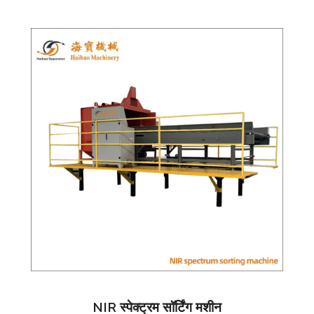
NIR स्पेक्ट्रम सॉर्टिंग मशीन