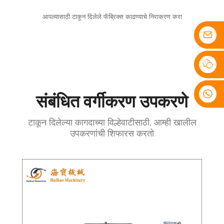
आपल्यासाठी टाकून दिलेले फॅब्रिक्स काढण्याचे निराकरण करा
संबंधित वर्गीकरण उपकरणे
टाकून दिलेल्या कागदाच्या विल्हेवाटीसाठी, आम्ही खालील
उपकरणांची शिफारस करतो