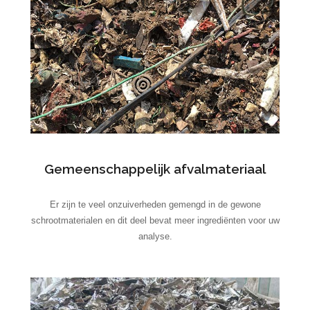
Gemeenschappelijk afvalmateriaal
Er zijn te veel onzuiverheden gemengd in de gewone
schrootmaterialen en dit deel bevat meer ingrediënten voor uw
analyse.