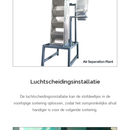
Luchtscheidingsinstallatie
De luchtscheidingsinstallatie kan de stofdeeltjes in de
voorlopige sortering oplossen, zodat het oorspronkelijke afval
handiger is voor de volgende sortering.