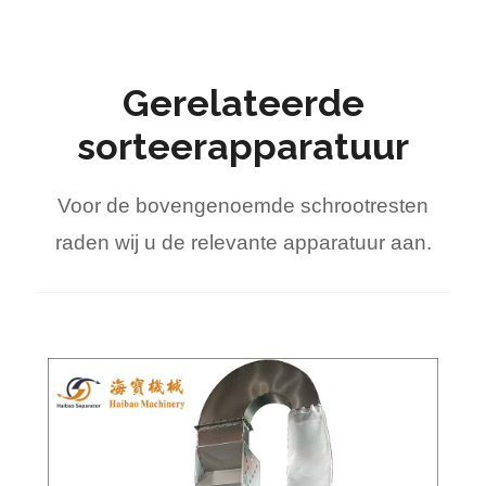
Gerelateerde
sorteerapparatuur
Voor de bovengenoemde schrootresten
raden wij u de relevante apparatuur aan.