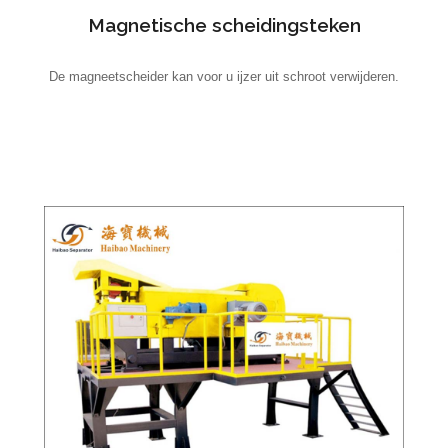
Magnetische scheidingsteken
De magneetscheider kan voor u ijzer uit schroot verwijderen.