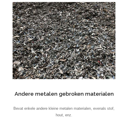
Andere metalen gebroken materialen
Bevat enkele andere kleine metalen materialen, evenals stof,
hout, enz.