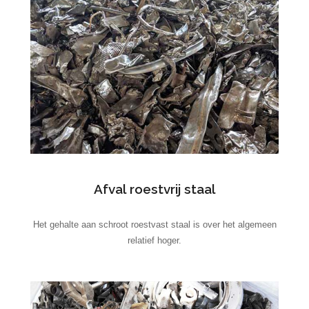
Afval roestvrij staal
Het gehalte aan schroot roestvast staal is over het algemeen
relatief hoger.