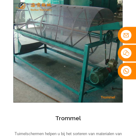
Trommel
Tuimelschermen helpen u bij het sorteren van materialen van