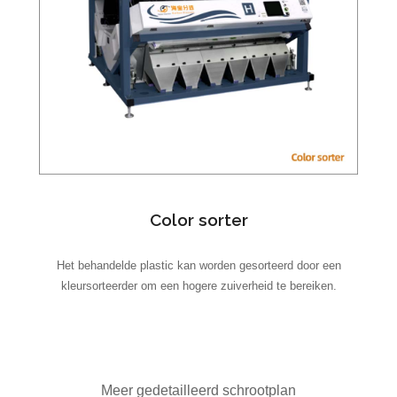
Color sorter
Het behandelde plastic kan worden gesorteerd door een
kleursorteerder om een ​​hogere zuiverheid te bereiken.
Meer gedetailleerd schrootplan