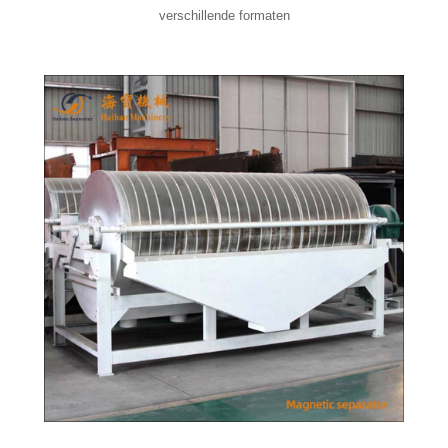
verschillende formaten