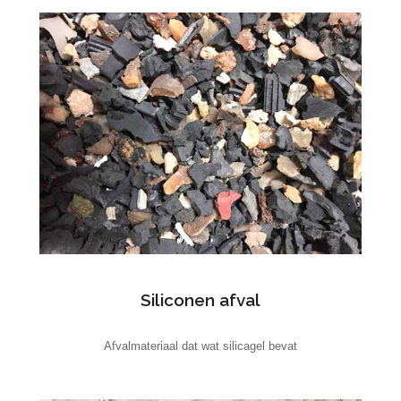
Siliconen afval
Afvalmateriaal dat wat silicagel bevat