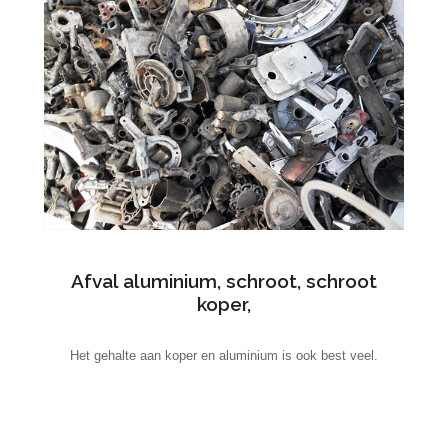
Afval aluminium, schroot, schroot
koper,
Het gehalte aan koper en aluminium is ook best veel.