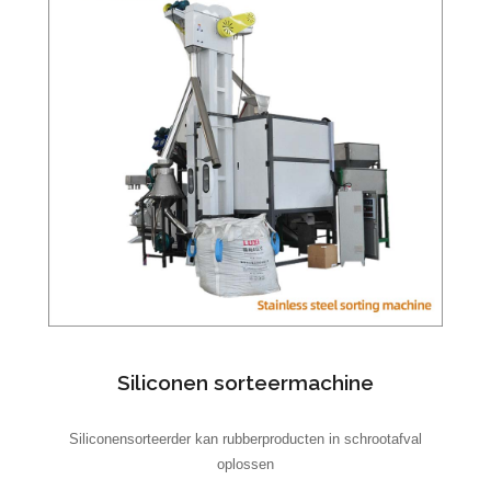
Siliconen sorteermachine
Siliconensorteerder kan rubberproducten in schrootafval
oplossen