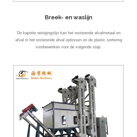
Breek- en waslijn
De kapotte reinigingslijn kan het resterende afvalmetaal en
afval in het resterende afval oplossen en de plastic sortering
voorbewerken voor de volgende stap.