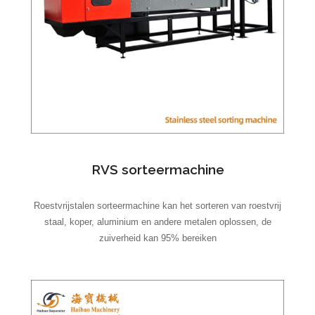
RVS sorteermachine
Roestvrijstalen sorteermachine kan het sorteren van roestvrij
staal, koper, aluminium en andere metalen oplossen, de
zuiverheid kan 95% bereiken