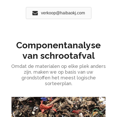
verkoop@haibaokj.com
Componentanalyse
van schrootafval
Omdat de materialen op elke plek anders
zijn, maken we op basis van uw
grondstoffen het meest logische
sorteerplan.