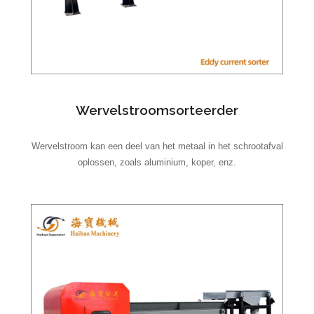
Wervelstroomsorteerder
Wervelstroom kan een deel van het metaal in het schrootafval
oplossen, zoals aluminium, koper, enz.