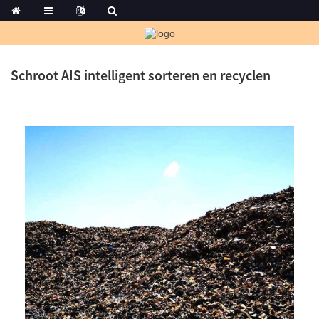
Schroot AIS intelligent sorteren en recyclen