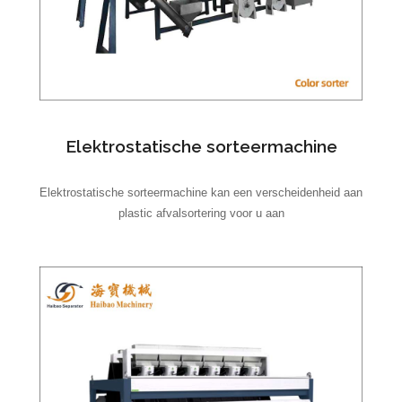
Elektrostatische sorteermachine
Elektrostatische sorteermachine kan een verscheidenheid aan
plastic afvalsortering voor u aan