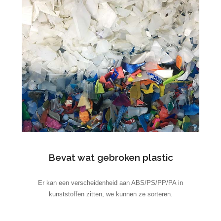
Bevat wat gebroken plastic
Er kan een verscheidenheid aan ABS/PS/PP/PA in
kunststoffen zitten, we kunnen ze sorteren.