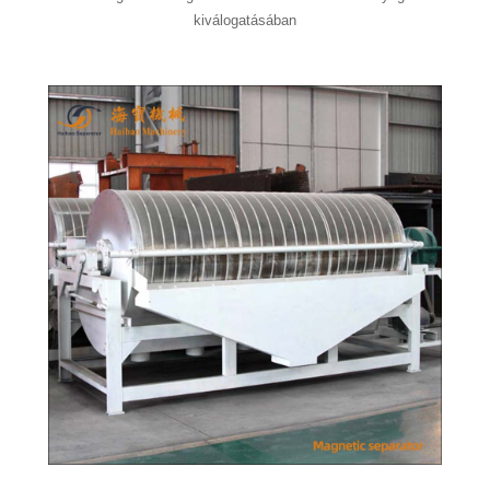
kiválogatásában