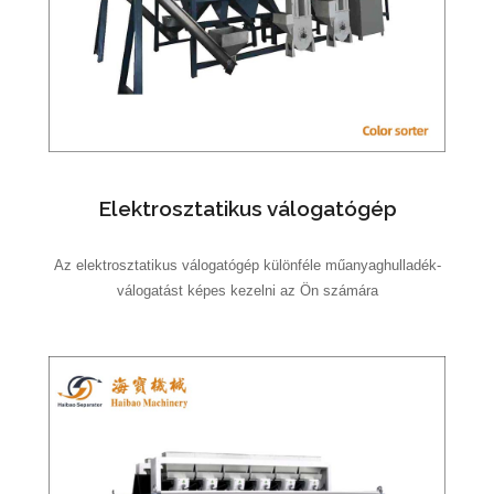
Elektrosztatikus válogatógép
Az elektrosztatikus válogatógép különféle műanyaghulladék-
válogatást képes kezelni az Ön számára