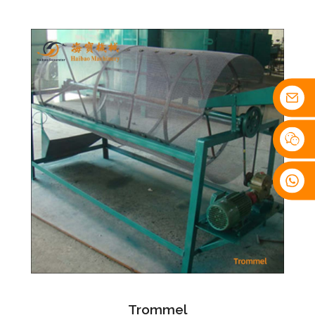
Trommel