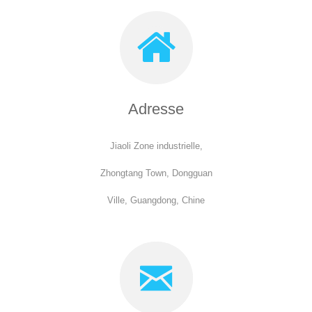
Adresse
Jiaoli Zone industrielle,
Zhongtang Town, Dongguan
Ville, Guangdong, Chine