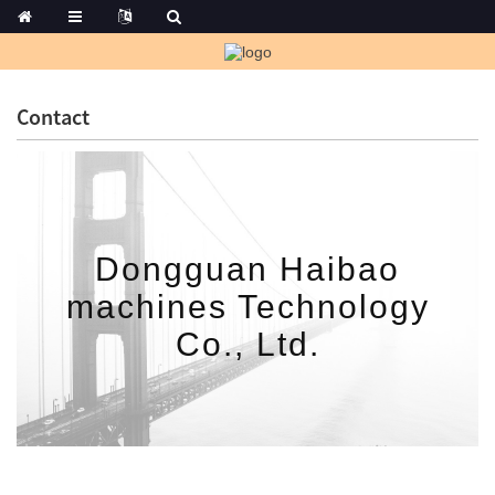
Contact
Dongguan Haibao
machines Technology
Co., Ltd.